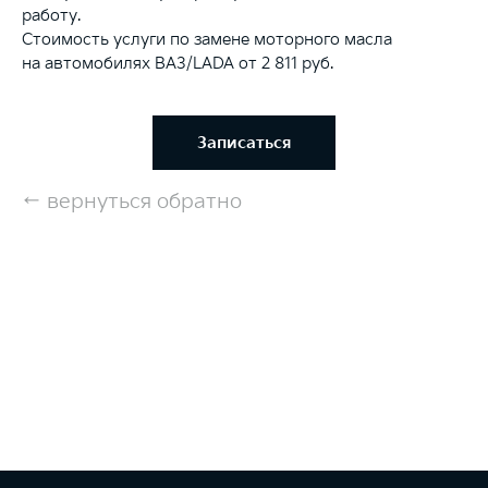
работу.
Стоимость услуги по замене моторного масла
на автомобилях ВАЗ/LADA от 2 811 руб.
Записаться
←
вернуться обратно