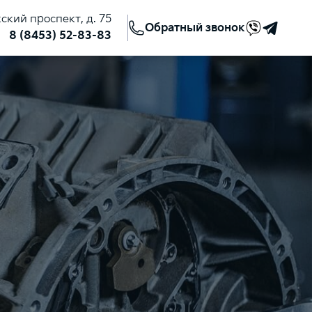
жский проспект, д. 75
Обратный звонок
8 (8453) 52-83-83