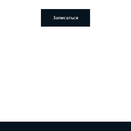
Записаться