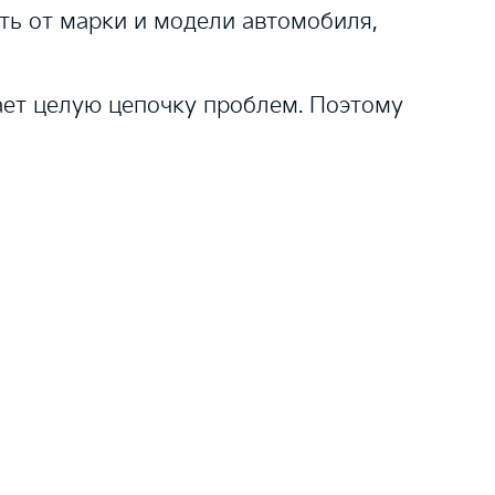
ть от марки и модели автомобиля,
ает целую цепочку проблем. Поэтому