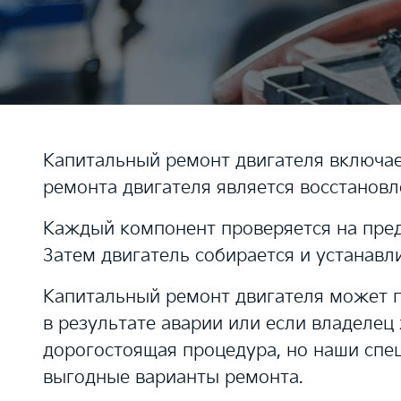
Капитальный ремонт двигателя включает
ремонта двигателя является восстановл
Каждый компонент проверяется на пред
Затем двигатель собирается и устанавл
Капитальный ремонт двигателя может п
в результате аварии или если владелец
дорогостоящая процедура, но наши спе
выгодные варианты ремонта.