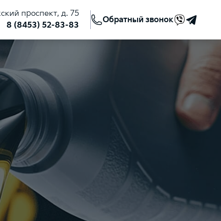
жский проспект, д. 75
Обратный звонок
8 (8453) 52-83-83