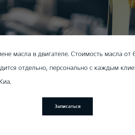
ене масла в двигателе. Стоимость масла от 6
дится отдельно, персонально с каждым клие
Киа.
Записаться