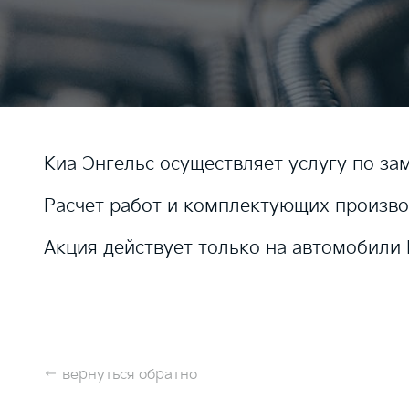
Киа Энгельс осуществляет услугу по зам
Расчет работ и комплектующих произво
Акция действует только на автомобили 
←
вернуться обратно