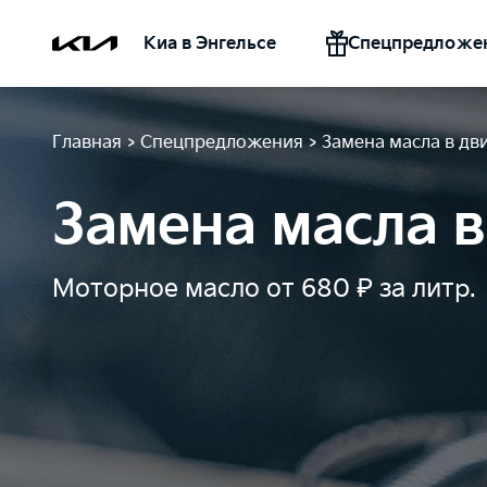
Киа в Энгельсе
Спецпредложе
Главная
>
Спецпредложения
>
Замена масла в дв
Замена масла в
Моторное масло от 680 ₽ за литр.