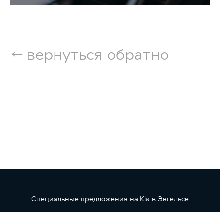
←
вернуться обратно
Специальные предложения на Kia в Энгельсе
Обращаем ваше внимание на то, что данный интернет-сайт