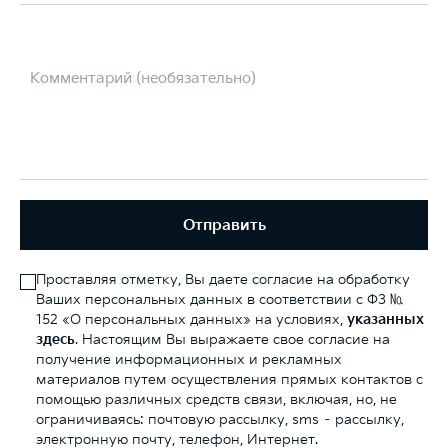
Отправить
Проставляя отметку, Вы даете согласие на обработку
Ваших персональных данных в соответствии с ФЗ №
152 «О персональных данных» на условиях,
указанных
здесь
. Настоящим Вы выражаете свое согласие на
получение информационных и рекламных
материалов путем осуществления прямых контактов с
помощью различных средств связи, включая, но, не
ограничиваясь: почтовую рассылку, sms – рассылку,
электронную почту, телефон, Интернет.