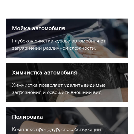
Мойка автомобиля
Глубокая очистка кузова автомобиля от
загрязнений различной сложности.
Химчистка автомобиля
Химчистка позволяет удалить видимые
загрязнения и освежить внешний вид
Полировка
Комплекс процедур, способствующий