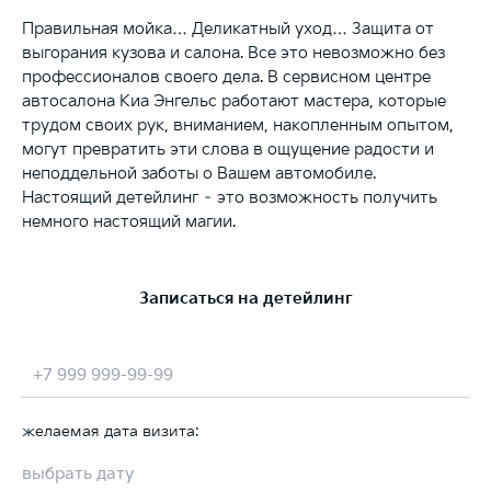
Правильная мойка… Деликатный уход… Защита от
выгорания кузова и салона. Все это невозможно без
профессионалов своего дела. В сервисном центре
автосалона Киа Энгельс работают мастера, которые
трудом своих рук, вниманием, накопленным опытом,
могут превратить эти слова в ощущение радости и
неподдельной заботы о Вашем автомобиле.
Настоящий детейлинг – это возможность получить
немного настоящий магии.
Записаться на детейлинг
желаемая дата визита: