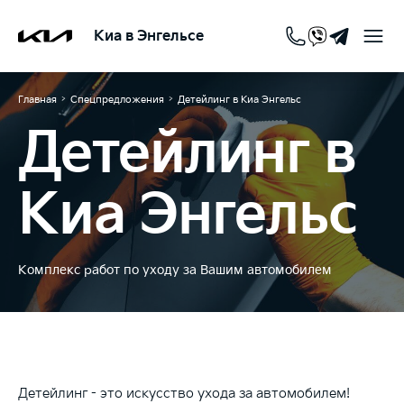
Киа в Энгельсе
>
>
Главная
Спецпредложения
Детейлинг в Киа Энгельс
Детейлинг в
Киа Энгельс
Комплекс работ по уходу за Вашим автомобилем
Детейлинг - это искусство ухода за автомобилем!