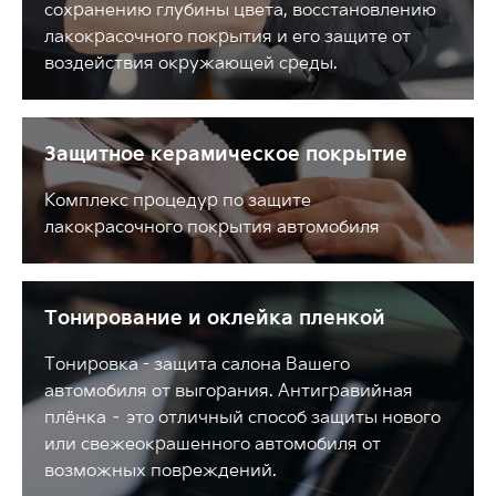
сохранению глубины цвета, восстановлению
лакокрасочного покрытия и его защите от
воздействия окружающей среды.
Защитное керамическое покрытие
Комплекс процедур по защите
лакокрасочного покрытия автомобиля
Тонирование и оклейка пленкой
Тонировка - защита салона Вашего
автомобиля от выгорания. Антигравийная
плёнка – это отличный способ защиты нового
или свежеокрашенного автомобиля от
возможных повреждений.